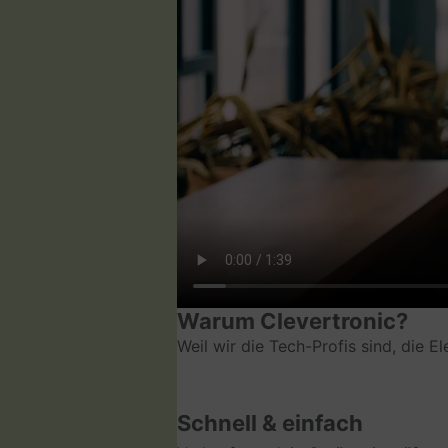
Warum Clevertronic?
Weil wir die Tech-Profis sind, die E
Schnell & einfach