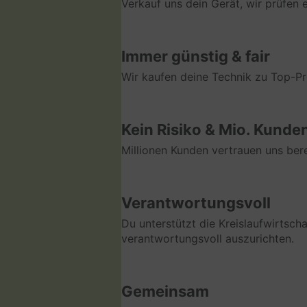
Verkauf uns dein Gerät, wir prüfen
Immer günstig & fair
Wir kaufen deine Technik zu Top-Pr
Kein Risiko & Mio. Kunde
Millionen Kunden vertrauen uns bere
Verantwortungsvoll
Du unterstützt die Kreislaufwirtsch
verantwortungsvoll auszurichten.
Gemeinsam