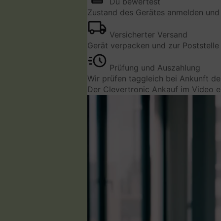
Du bewertest
Zustand des Gerätes anmelden und 
Versicherter Versand
Gerät verpacken und zur Poststelle 
Prüfung und Auszahlung
Wir prüfen taggleich bei Ankunft d
Der Clevertronic Ankauf im Video e